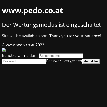
www.pedo.co.at
Der Wartungsmodus ist eingeschaltet
Site will be available soon. Thank you for your patience!
© www.pedo.co.at 2022
Benutzeranmeldung
Passwort vergessen